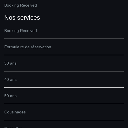
Booking Received
Nos services
Booking Received
Formulaire de réservation
30 ans
40 ans
50 ans
Cousinades