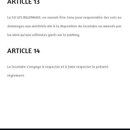
ARTICLE 13
La SCI LES BILLONNAIS. ne saurait être tenu pour responsable des vols ou
dommages aux matériels mis à la disposition du locataire ou amenés par
lui ainsi qu’aux véhicules garés sur le parking.
ARTICLE 14
Le locataire s’engage à respecter et à faire respecter le présent
règlement.