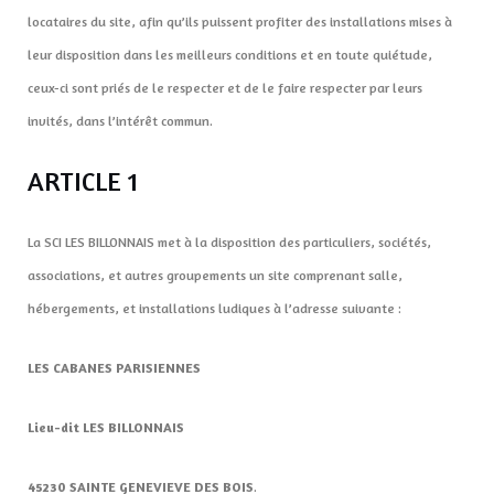
locataires du site, afin qu’ils puissent profiter des installations mises à
leur disposition dans les meilleurs conditions et en toute quiétude,
ceux-ci sont priés de le respecter et de le faire respecter par leurs
invités, dans l’intérêt commun.
ARTICLE 1
La SCI LES BILLONNAIS met à la disposition des particuliers, sociétés,
associations, et autres groupements un site comprenant salle,
hébergements, et installations ludiques à l’adresse suivante :
LES CABANES PARISIENNES
Lieu-dit LES BILLONNAIS
45230 SAINTE GENEVIEVE DES BOIS
.