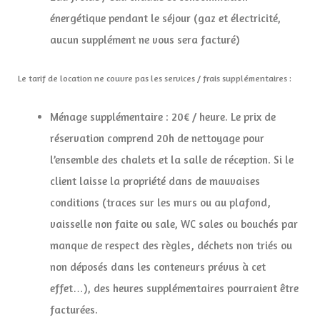
énergétique pendant le séjour (gaz et électricité,
aucun supplément ne vous sera facturé)
Le tarif de location ne couvre pas les services / frais supplémentaires :
Ménage supplémentaire : 20€ / heure. Le prix de
réservation comprend 20h de nettoyage pour
l’ensemble des chalets et la salle de réception. Si le
client laisse la propriété dans de mauvaises
conditions (traces sur les murs ou au plafond,
vaisselle non faite ou sale, WC sales ou bouchés par
manque de respect des règles, déchets non triés ou
non déposés dans les conteneurs prévus à cet
effet…), des heures supplémentaires pourraient être
facturées.