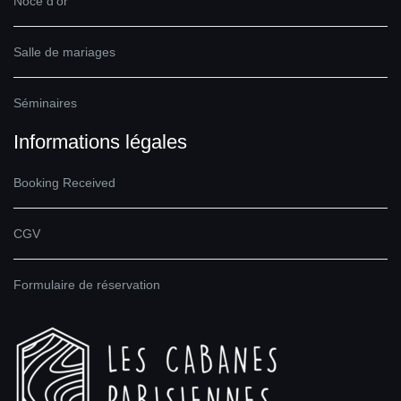
Noce d’or
Salle de mariages
Séminaires
Informations légales
Booking Received
CGV
Formulaire de réservation