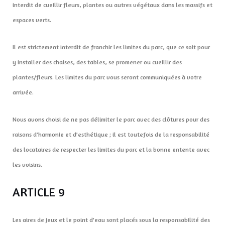
interdit de cueillir fleurs, plantes ou autres végétaux dans les massifs et
espaces verts.
Il est strictement interdit de franchir les limites du parc, que ce soit pour
y installer des chaises, des tables, se promener ou cueillir des
plantes/fleurs. Les limites du parc vous seront communiquées à votre
arrivée.
Nous avons choisi de ne pas délimiter le parc avec des clôtures pour des
raisons d’harmonie et d’esthétique ; il est toutefois de la responsabilité
des locataires de respecter les limites du parc et la bonne entente avec
les voisins.
ARTICLE 9
Les aires de jeux et le point d’eau sont placés sous la responsabilité des