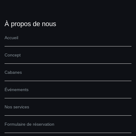
À propos de nous
Accueil
Concept
Cabanes
Événements
Nos services
Formulaire de réservation