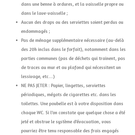
dans une benne à ordures, et la vaisselle propre ou
dans le lave-vaisselle ;
Aucun des draps ou des serviettes soient perdus ou
endommagés ;
Pas de ménage supplémentaire nécessaire (au-delà
des 20h inclus dans le forfait), notamment dans les
parties communes (pas de déchets qui trainent, pas
de traces au mur et au plafond qui nécessitent un
lessivage, etc…)
NE PAS JETER : Papier, lingettes, serviettes
périodiques, mégots de cigarettes etc. dans les
toilettes. Une poubelle est à votre disposition dans
chaque WC. Si l’on constate que quelque chose a été
jeté et obstrue le système d’évacuation, vous
pourriez être tenu responsable des frais engagés