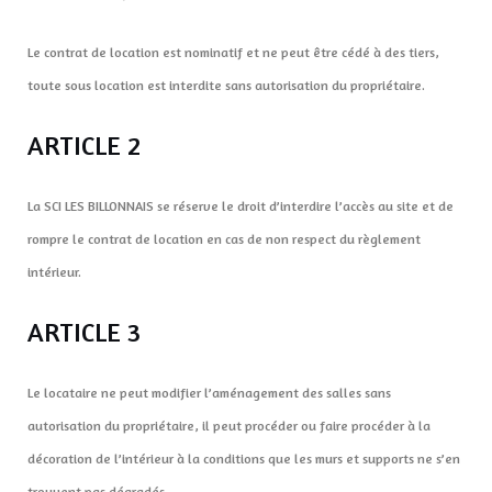
Le contrat de location est nominatif et ne peut être cédé à des tiers,
toute sous location est interdite sans autorisation du propriétaire.
ARTICLE 2
La SCI LES BILLONNAIS se réserve le droit d’interdire l’accès au site et de
rompre le contrat de location en cas de non respect du règlement
intérieur.
ARTICLE 3
Le locataire ne peut modifier l’aménagement des salles sans
autorisation du propriétaire, il peut procéder ou faire procéder à la
décoration de l’intérieur à la conditions que les murs et supports ne s’en
trouvent pas dégradés.